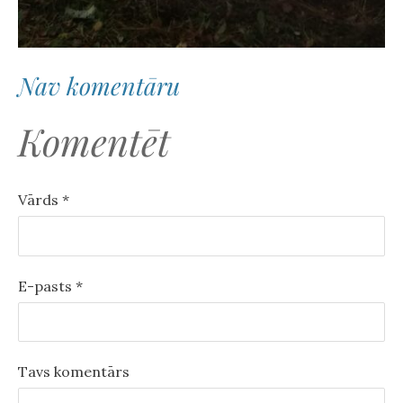
Nav komentāru
Komentēt
Vārds *
E-pasts *
Tavs komentārs