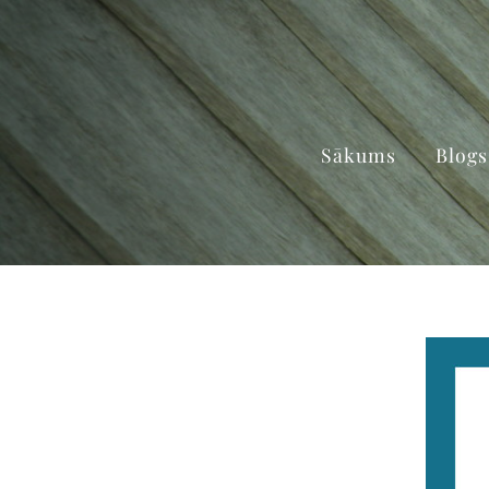
Sākums
Blogs