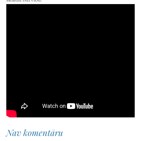
Nav komentāru